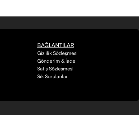
BAĞLANTILAR
Gizlilik Sözleşmesi
Gönderim & İade
Satış Sözleşmesi
Sık Sorulanlar