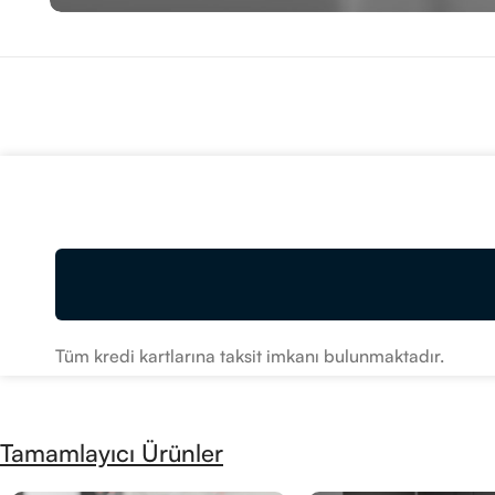
Tüm kredi kartlarına taksit imkanı bulunmaktadır.
Tamamlayıcı Ürünler