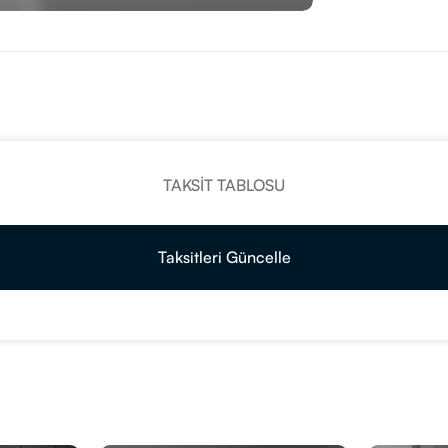
TAKSIT TABLOSU
Taksitleri Güncelle