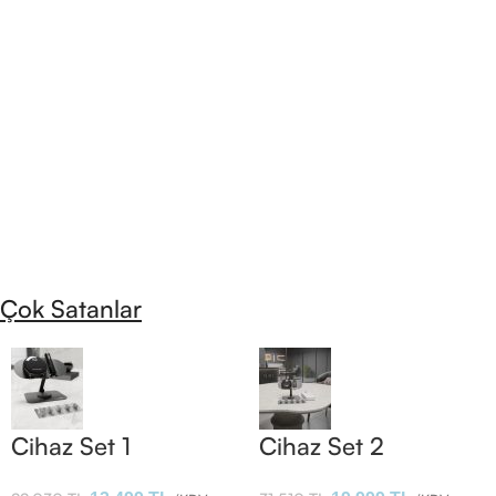
Çok Satanlar
Cihaz Set 1
Cihaz Set 2