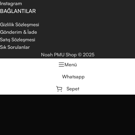
Instagram
BAĞLANTILAR
Gizlilik Sözleşmesi
Gönderim & İade
Satış Sözleşmesi
Sık Sorulanlar
Noah PMU Shop
2025
©
Menü
Whatsapp
Sepet