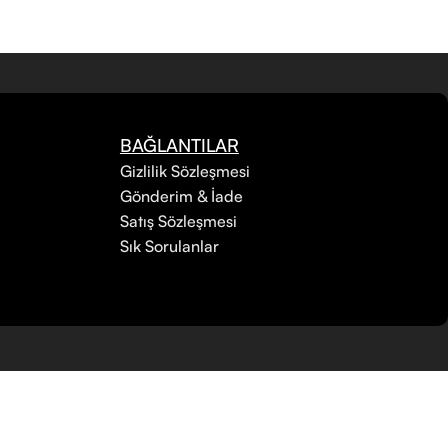
BAĞLANTILAR
Gizlilik Sözleşmesi
Gönderim & İade
Satış Sözleşmesi
Sık Sorulanlar