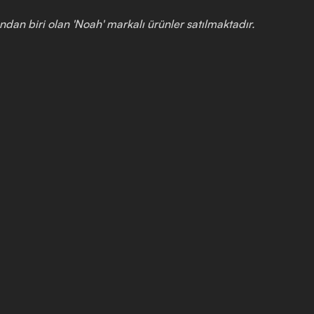
dan biri olan 'Noah' markalı ürünler satılmaktadır.