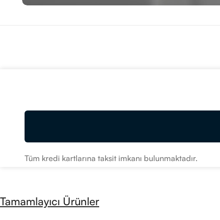
Tüm kredi kartlarına taksit imkanı bulunmaktadır.
Tamamlayıcı Ürünler