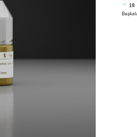
19
Başkal