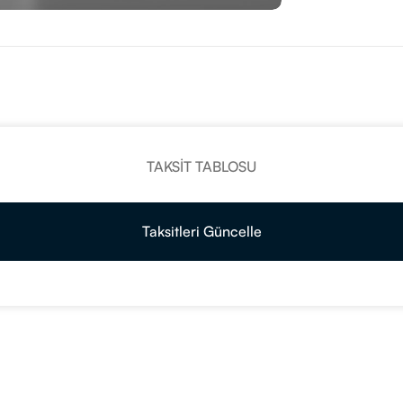
TAKSIT TABLOSU
Taksitleri Güncelle