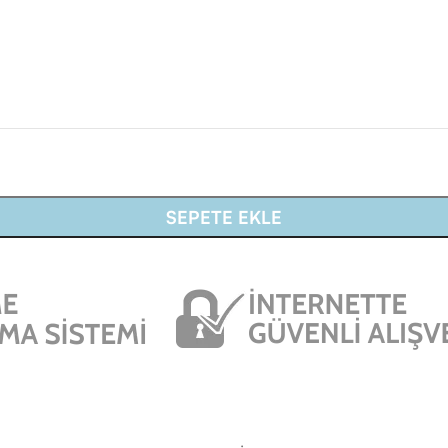
SEPETE EKLE